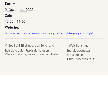
Datum:
2. November 2022
Zeit:
10:00 - 11:30
Website:
https://zentrum-klimaanpassung.de/registrierung-spotlight
Web-Seminar:
Spotlight: Blick über den Tellerrand –
Beispiele guter Praxis der lokalen
Energiebewusstes
Klimaanpassung im europäischen Ausland
Verhalten am
(Büro-)Arbeitsplatz