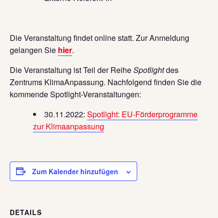
Die Veranstaltung findet online statt. Zur Anmeldung
gelangen Sie
hier
.
Die Veranstaltung ist Teil der Reihe
Spotlight
des
Zentrums KlimaAnpassung. Nachfolgend finden Sie die
kommende Spotlight-Veranstaltungen:
30.11.2022:
Spotlight: EU-Förderprogramme
zur Klimaanpassung
Zum Kalender hinzufügen
DETAILS