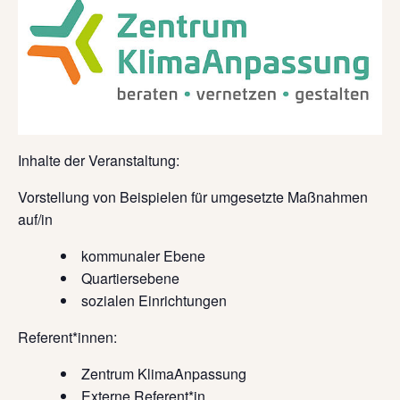
Inhalte der Veranstaltung:
Vorstellung von Beispielen für umgesetzte Maßnahmen
auf/in
kommunaler Ebene
Quartiersebene
sozialen Einrichtungen
Referent*innen:
Zentrum KlimaAnpassung
Externe Referent*in