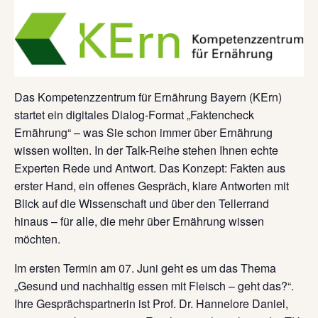
Das Kompetenzzentrum für Ernährung Bayern (KErn)
startet ein digitales Dialog-Format „Faktencheck
Ernährung“ – was Sie schon immer über Ernährung
wissen wollten. In der Talk-Reihe stehen Ihnen echte
Experten Rede und Antwort. Das Konzept: Fakten aus
erster Hand, ein offenes Gespräch, klare Antworten mit
Blick auf die Wissenschaft und über den Tellerrand
hinaus – für alle, die mehr über Ernährung wissen
möchten.
Im ersten Termin am 07. Juni geht es um das Thema
„Gesund und nachhaltig essen mit Fleisch – geht das?“.
Ihre Gesprächspartnerin ist Prof. Dr. Hannelore Daniel,