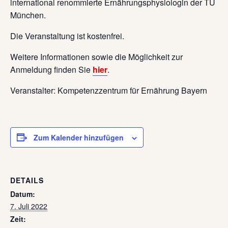
international renommierte Ernährungsphysiologin der TU
München.
Die Veranstaltung ist kostenfrei.
Weitere Informationen sowie die Möglichkeit zur
Anmeldung finden Sie
hier
.
Veranstalter: Kompetenzzentrum für Ernährung Bayern
Zum Kalender hinzufügen
DETAILS
Datum:
7. Juli 2022
Zeit: