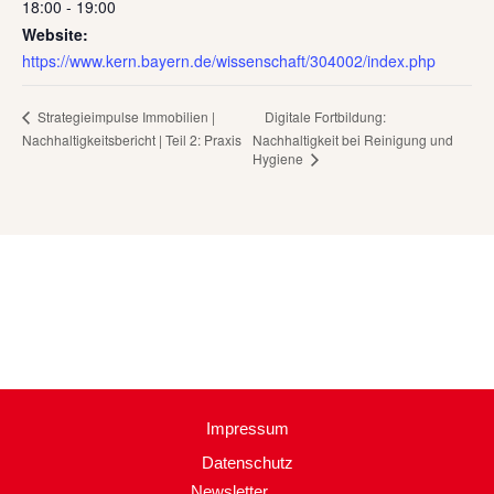
18:00 - 19:00
Website:
https://www.kern.bayern.de/wissenschaft/304002/index.php
Digitale Fortbildung:
Strategieimpulse Immobilien |
Nachhaltigkeitsbericht | Teil 2: Praxis
Nachhaltigkeit bei Reinigung und
Hygiene
Impressum
Datenschutz
Newsletter