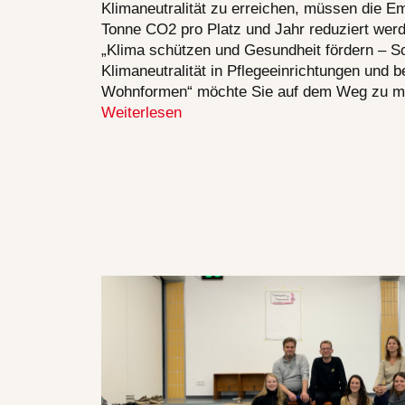
Klimaneutralität zu erreichen, müssen die E
Tonne CO2 pro Platz und Jahr reduziert wer
„Klima schützen und Gesundheit fördern – Sc
Klimaneutralität in Pflegeeinrichtungen und 
Wohnformen“ möchte Sie auf dem Weg zu m
Weiterlesen