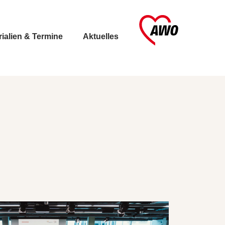
rialien & Termine
Aktuelles