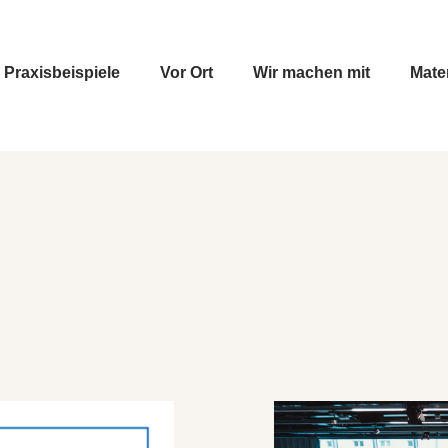
Praxisbeispiele
Vor Ort
Wir machen mit
Mate