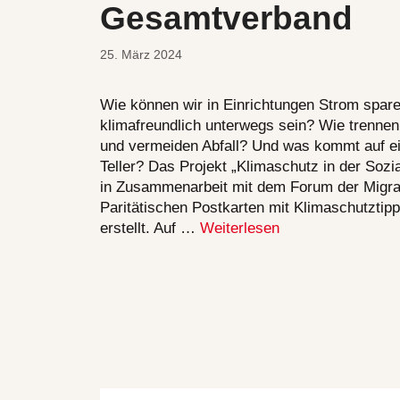
Gesamtverband
25. März 2024
Wie können wir in Einrichtungen Strom spar
klimafreundlich unterwegs sein? Wie trennen 
und vermeiden Abfall? Und was kommt auf e
Teller? Das Projekt „Klimaschutz in der Sozia
in Zusammenarbeit mit dem Forum der Migra
Paritätischen Postkarten mit Klimaschutztip
erstellt. Auf …
Weiterlesen