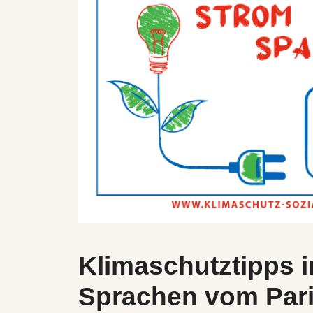
Klimaschutztipps 
Sprachen vom Pari