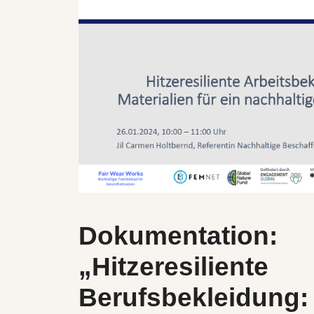
Dokumentation:
„Hitzeresiliente
Berufsbekleidung: