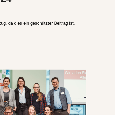
ug, da dies ein geschützter Beitrag ist.