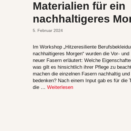
Materialien für ein
nachhaltigeres Mo
5. Februar 2024
Im Workshop „Hitzeresiliente Berufsbekleidun
nachhaltigeres Morgen“ wurden die Vor- und
neuer Fasern erläutert: Welche Eigenschafte
was gilt es hinsichtlich ihrer Pflege zu bea
machen die einzelnen Fasern nachhaltig und w
bedenken? Nach einem Input gab es für die
die …
Weiterlesen